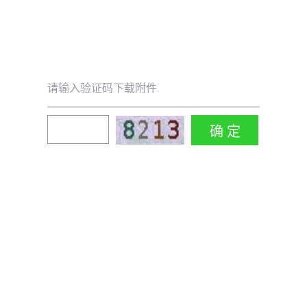
请输入验证码下载附件