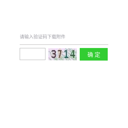
请输入验证码下载附件