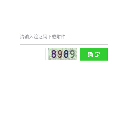
请输入验证码下载附件