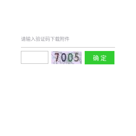
请输入验证码下载附件