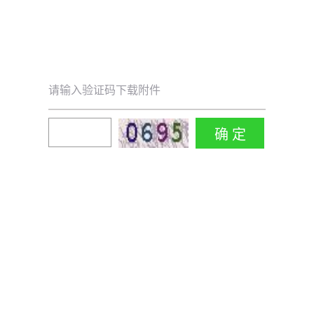
请输入验证码下载附件