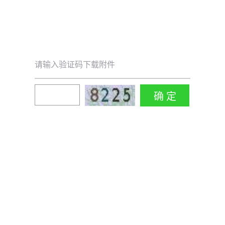
请输入验证码下载附件