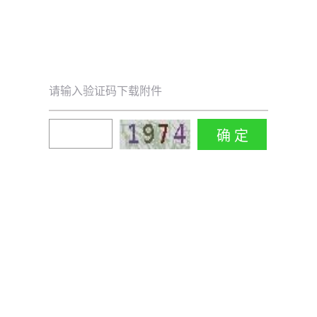
请输入验证码下载附件