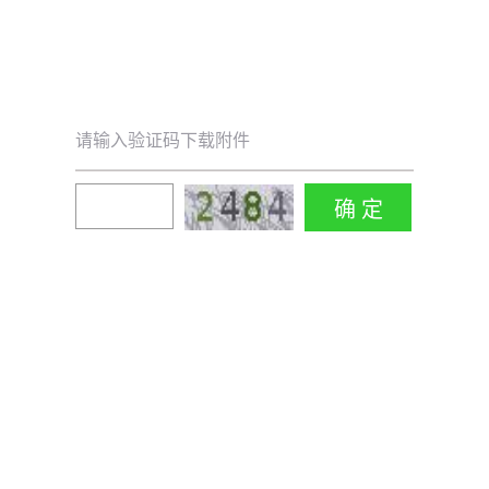
请输入验证码下载附件