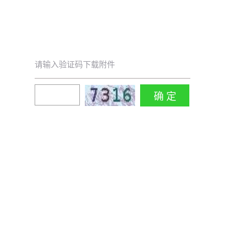
请输入验证码下载附件