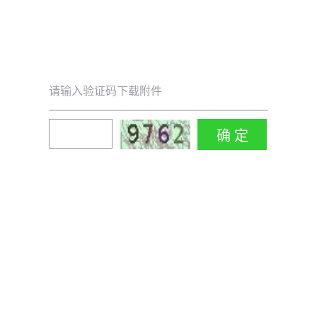
请输入验证码下载附件