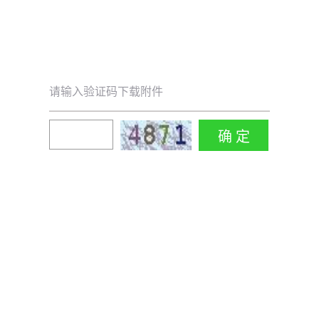
请输入验证码下载附件