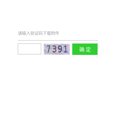
请输入验证码下载附件