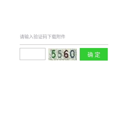
请输入验证码下载附件