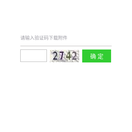
请输入验证码下载附件