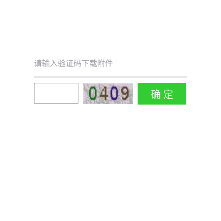
请输入验证码下载附件