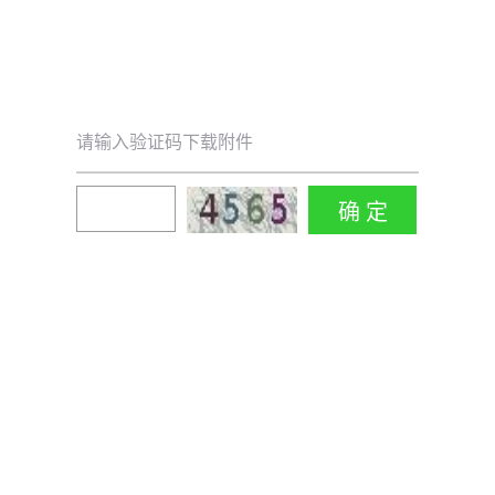
请输入验证码下载附件