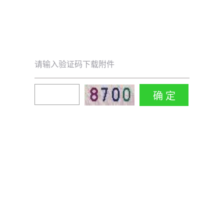
请输入验证码下载附件