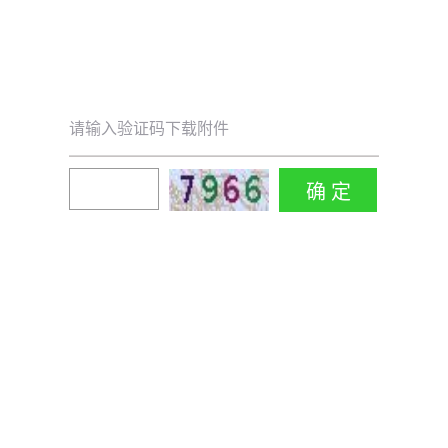
请输入验证码下载附件