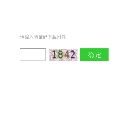
请输入验证码下载附件