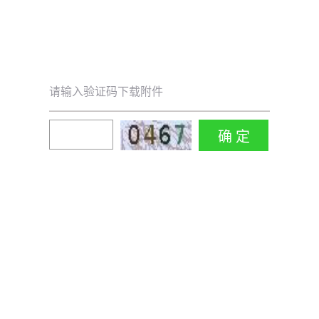
请输入验证码下载附件