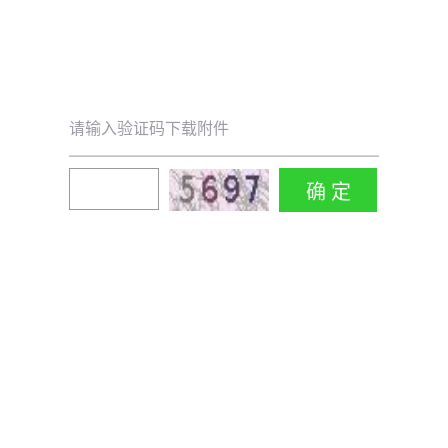
请输入验证码下载附件