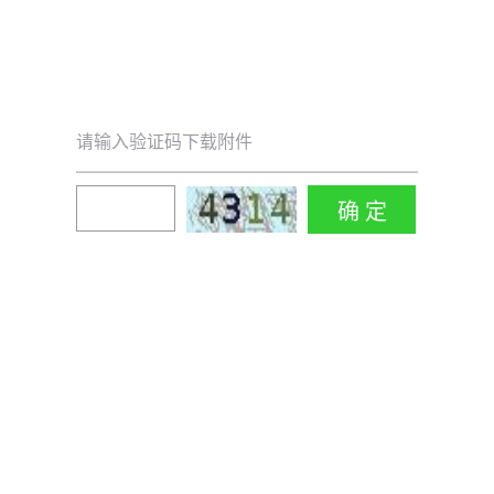
请输入验证码下载附件