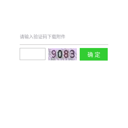
请输入验证码下载附件