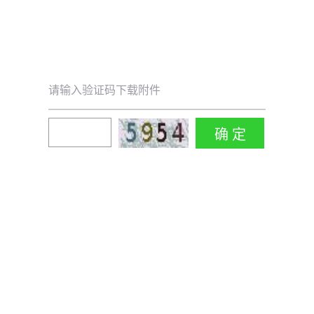
请输入验证码下载附件