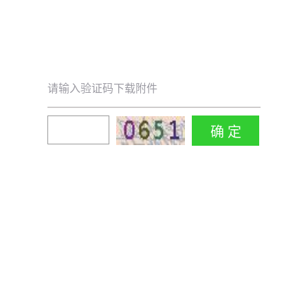
请输入验证码下载附件