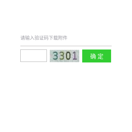
请输入验证码下载附件