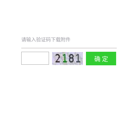
请输入验证码下载附件