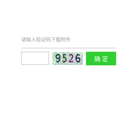
请输入验证码下载附件