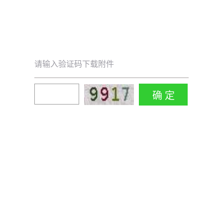
请输入验证码下载附件