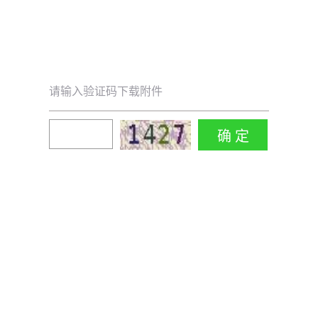
请输入验证码下载附件