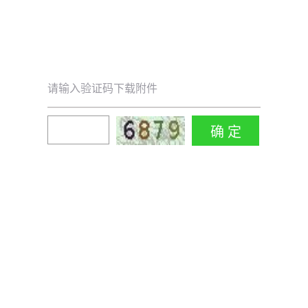
请输入验证码下载附件