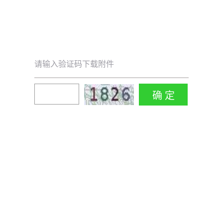
请输入验证码下载附件