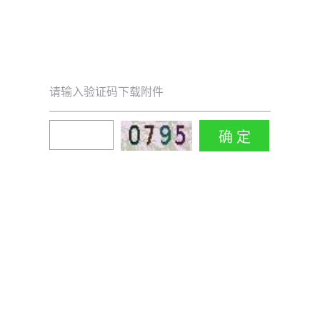
请输入验证码下载附件