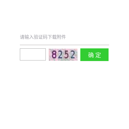
请输入验证码下载附件