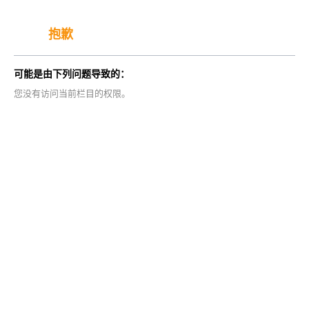
抱歉
可能是由下列问题导致的：
您没有访问当前栏目的权限。