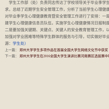
学生工作部（处）负责同志传达了学校领导关于毕业季学生
求，总结了近期学生安全管理工作，分析了当前学生心理健
对毕业季学生心理健康教育暨安全管理工作进行了安排：一
建学生心理健康信息员队伍，实施学生心理健康情况日报制
二是要加强关键期、关键点、关键人的安全教育管理工作，
加强对学业困难等特殊学生群体的服务与引导，切实做好毕
源：
学生处）
上一篇：
郑州大学学生多项作品在首届全国大学生网络文化节中获奖
下一篇：
郑州大学学生在2016全国大学生演讲比赛河南赛区选拔赛中