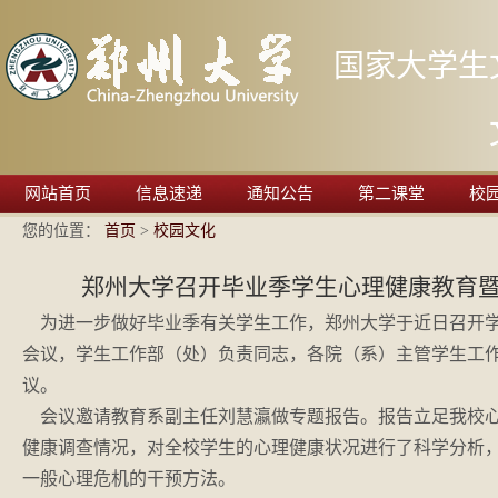
国家大学生
网站首页
信息速递
通知公告
第二课堂
校
您的位置：
首页
>
校园文化
郑州大学召开毕业季学生心理健康教育
为进一步做好毕业季有关学生工作，郑州大学于近日召开
会议，学生工作部（处）负责同志，各院（系）主管学生工
议。
会议邀请教育系副主任刘慧瀛做专题报告。报告立足我校心
健康调查情况，对全校学生的心理健康状况进行了科学分析
一般心理危机的干预方法。