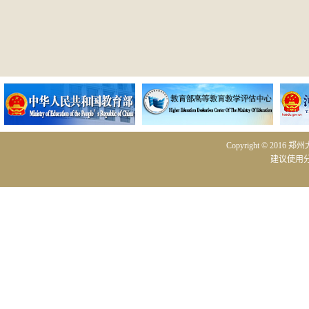
Copyright © 2016 
建议使用分辨