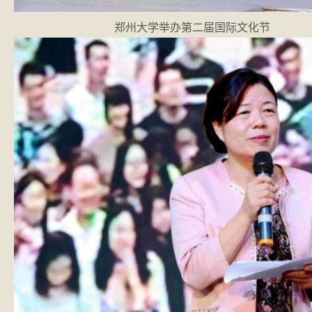
郑州大学举办第二届国际文化节