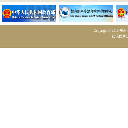
Copyright © 2016 
建议使用分辨