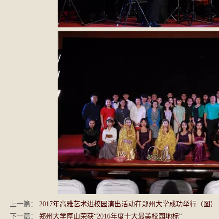
上一篇：
2017年高雅艺术进校园演出活动在郑州大学成功举行（图）
下一篇：
郑州大学厚山荣获“2016年度十大最美校园地标”