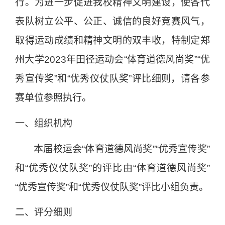
行。为进一步促进我校精神文明建设，使各代
表队树立公平、公正、诚信的良好竞赛风气，
取得运动成绩和精神文明的双丰收，特制定郑
州大学
2023
年田径运动会“体育道德风尚奖”“优
秀宣传奖”和“优秀仪仗队奖”评比细则，请各参
赛单位参照执行。
一、组织机构
本届校运会“体育道德风尚奖”“优秀宣传奖”
和“优秀仪仗队奖”的评比由“体育道德风尚奖”
“优秀宣传奖”和“优秀仪仗队奖”评比小组负责。
二、评分细则