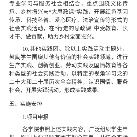
专业学习与服务社会相结合，重点围绕文化传
承、乡村振兴与“大思政课”实践，开展红色基因
传承、科技科普、爱心医疗、法治宣传等形式的
社会实践活动，在“行走的思政课”中受教育、长
才干、做贡献，助力乡村全面振兴。
10.
其他实践团。
除以上实践活动主题外，
鼓励学生围绕其他有价值的社会实践领域，进行
生产实践、创新创业、劳动实践及国情教育等各
种类型的社会实践活动，以特定的视角学习党的
二十大和二十届历次全会精神，认识国情、服务
社会，开展实践活动，形成实践成果。
五、实施安排
1.
项目申报
各学院参照上述实践内容，广泛组织学生申