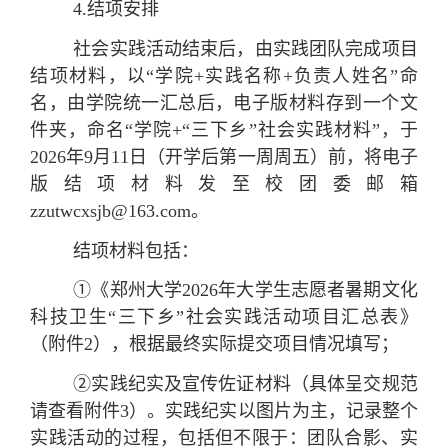
4.
结项安排
社会实践活动结束后，由实践团队完成项目
结项材料，以“学院+实践名称+负责人姓名”命
名，由学院统一汇总后，电子版材料存到一个文
件夹，命名“学院+“三下乡”社会实践材料”，于
2026年9月11日（开学后第一周周五）前，将电子
版结项材料发至校团委邮箱
zzutwcxsjb@163.com。
结项材料包括：
①《郑州大学2026年大学生志愿者暑期文化
科技卫生“三下乡”社会实践活动项目汇总表》
（附件2），根据最终实际提交项目情况填写；
②实践纪实及宣传佐证材料（具体呈交规范
请查看附件3）。实践纪实以图片为主，记录整个
实践活动的过程，包括但不限于：团队合影、实