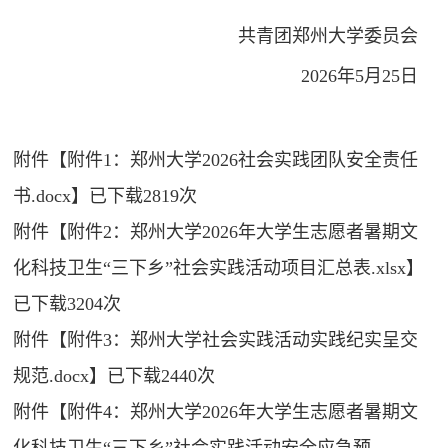
共青团郑州大学委员会
2026年5月25日
附件【
附件1：郑州大学2026社会实践团队安全责任
书.docx
】已下载
2819
次
附件【
附件2：郑州大学2026年大学生志愿者暑期文
化科技卫生“三下乡”社会实践活动项目汇总表.xlsx
】
已下载
3204
次
附件【
附件3：郑州大学社会实践活动实践纪实呈交
规范.docx
】已下载
2440
次
附件【
附件4：郑州大学2026年大学生志愿者暑期文
化科技卫生“三下乡”社会实践活动安全应急预