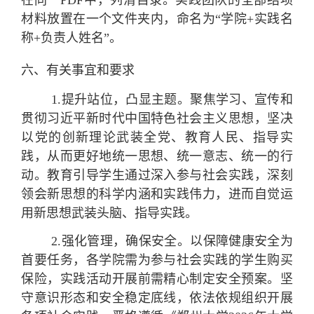
材料放置在一个文件夹内，命名为“学院+实践名
称+负责人姓名”。
六、有关事宜和要求
1.
提升站位，凸显主题。
聚焦学习、宣传和
贯彻习近平新时代中国特色社会主义思想，坚决
以党的创新理论武装全党、教育人民、指导实
践，从而更好地统一思想、统一意志、统一的行
动。教育引导学生通过深入参与社会实践，深刻
领会新思想的科学内涵和实践伟力，进而自觉运
用新思想武装头脑、指导实践。
2.
强化管理，确保安全。
以保障健康安全为
首要任务，
各学院需为参与社会实践的学生购买
保险
，
实践活动开展前需精心制定安全预案。坚
守意识形态和安全稳定底线，依法依规组织开展