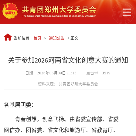
当前位置:
首页
>
通知公告
> 正文
关于参加2026河南省文化创意大赛的通知
日期：
2026年06月09日 11:15
点击量：
3519
资料来源： 共青团郑州大学委员会
各基层团委：
青春创想，创意飞扬。由省委宣传部、省委
网信办、团省委、省文化和旅游厅、省教育厅、