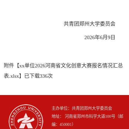
共青团郑州大学委员会
2026年6月9日
附件【
xx单位2026河南省文化创意大赛报名情况汇总
表.xlsx
】已下载
336
次
主办单位：共青团郑州大学委员会
地址： 河南省郑州市科学大道100号（邮
编：450001）