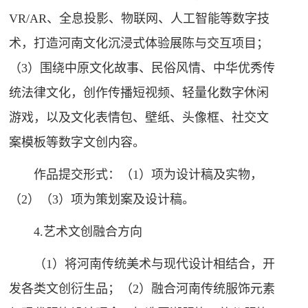
VR/AR、全息投影、物联网、人工智能等数字技
术，打造河南文化沉浸式体验展陈与交互项目；
（3）围绕中原文化故事、民俗风情、中华优秀传
统法律文化，创作传播短视频、轻量化数字休闲
游戏，以及文化表情包、壁纸、头像框、社交文
案模板等数字文创内容。
作品提交形式：（1）项为设计稿及实物，
（2）（3）项为策划案及设计稿。
4.艺术文创融合方向
（1）将河南传统美术与现代设计相结合，开
发各类文创衍生品；（2）融合河南传统服饰元素