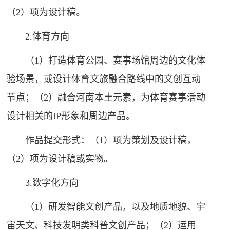
（2）项为设计稿。
2.体育方向
（1）打造体育公园、赛事场馆周边的文化体
验场景，或设计体育文旅融合路线中的文创互动
节点；（2）融合河南本土元素，为体育赛事活动
设计相关的IP形象和周边产品。
作品提交形式：（1）项为策划及设计稿，
（2）项为设计稿或实物。
3.数字化方向
（1）研发智能文创产品，以及地质地貌、宇
宙天文、科技发明类科普文创产品；（2）运用