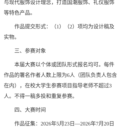
与现代服饰设计理念，打造国潮服饰、礼仪服饰
等特色产品。
作品提交形式：（1）（2）项均为设计稿及
实物。
三、参赛对象
本届大赛以个体或团队形式报名均可。每件
作品的署名作者人数上限为6人（团队负责人包含
在内），在校大学生参赛项目指导老师不超过3
人。不得一稿多投和重复参赛。
四、大赛时间
作品征集：2026年5月23日—2026年7月20日