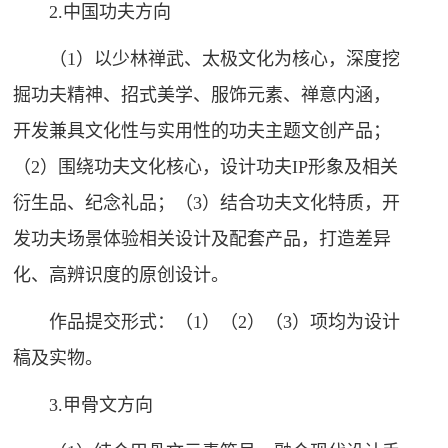
2.中国功夫方向
（1）以少林禅武、太极文化为核心，深度挖
掘功夫精神、招式美学、服饰元素、禅意内涵，
开发兼具文化性与实用性的功夫主题文创产品；
（2）围绕功夫文化核心，设计功夫IP形象及相关
衍生品、纪念礼品；（3）结合功夫文化特质，开
发功夫场景体验相关设计及配套产品，打造差异
化、高辨识度的原创设计。
作品提交形式：（1）（2）（3）项均为设计
稿及实物。
3.甲骨文方向