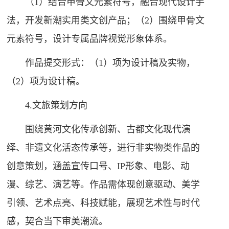
（1）结合甲骨文元素符号，融合现代设计手
法，开发新潮实用类文创产品；（2）围绕甲骨文
元素符号，设计专属品牌视觉形象体系。
作品提交形式：（1）项为设计稿及实物，
（2）项为设计稿。
4.文旅策划方向
围绕黄河文化传承创新、古都文化现代演
绎、非遗文化活态传承等，进行非实物类作品的
创意策划，涵盖宣传口号、IP形象、电影、动
漫、综艺、演艺等。作品需体现创意驱动、美学
引领、艺术点亮、科技赋能，展现艺术性与时代
感，契合当下审美潮流。