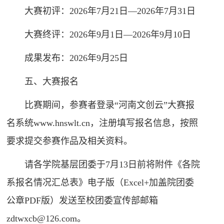
大赛初评：2026年7月21日—2026年7月31日
大赛终评：2026年9月1日—2026年9月10日
成果发布：2026年9月25日
五、大赛报名
比赛期间，参赛者登录“河南文创云”大赛报
名系统www.hnswlt.cn，注册填写报名信息，按照
要求提交参赛作品及相关资料。
请各学院基层团委于7月13日前将附件《各院
系报名情况汇总表》电子版（Excel+加盖院团委
公章PDF版）发送至校团委宣传部邮箱
zdtwxcb@126.com。