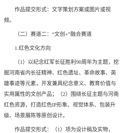
作品提交形式：文字策划方案或图片或视
频。
（二）赛道二：“文创+”融合赛道
1.红色文化方向
（1）以纪念红军长征胜利90周年为主题，挖
掘河南省内长征精神、红色遗址、革命故事、英
雄事迹等元素，开发兼具纪念意义、教育价值与
实用属性的文创产品；（2）围绕长征主题与河南
红色资源，打造红色IP形象、视觉体系、包装升
级、场景展陈等原创设计。
作品提交形式：（1）项为设计稿及实物，