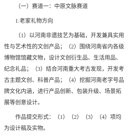
（一）赛道一：中原文脉赛道
1.老家礼物方向
（1）以河南非遗技艺为基础，开发兼具实用
性与艺术性的文创产品；（2）围绕河南省内各级
博物馆馆藏文物，设计文创衍生品、生活用品、
纪念礼品；（3）结合河南重大考古发现，开发考
古主题文创、科普产品；（4）挖掘河南老字号品
牌文化内涵，进行产品创新、包装升级、场景拓
展等创意设计。
作品提交形式：（1）（2）（3）（4）项均
为设计稿及实物。