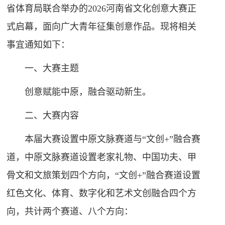
省体育局联合举办的2026河南省文化创意大赛正
式启幕，面向广大青年征集创意作品。现将相关
事宜通知如下：
一、大赛主题
创意赋能中原，融合驱动新生。
二、大赛内容
本届大赛设置中原文脉赛道与“文创+”融合赛
道，中原文脉赛道设置老家礼物、中国功夫、甲
骨文和文旅策划四个方向，“文创+”融合赛道设置
红色文化、体育、数字化和艺术文创融合四个方
向，共计两个赛道、八个方向：