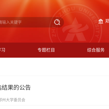
学习
专题栏目
综合服务
选结果的公告
郑州大学委员会