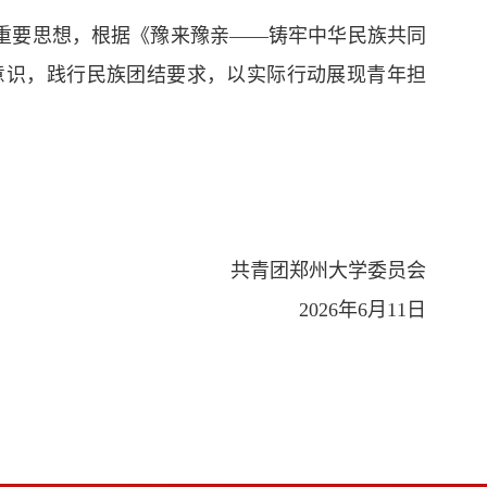
重要思想，根据《豫来豫亲——铸牢中华民族共同
意识，践行民族团结要求，以实际行动展现青年担
共青团郑州大学委员会
2026年6月11日