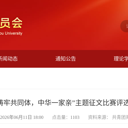
新闻动态
通知公告
理论
铸牢共同体，中华一家亲”主题征文比赛评
2026年06月11日 18:00
点击量：
1103
资料来源： 共青团