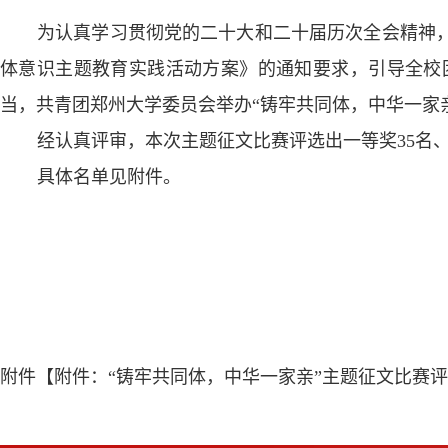
为认真学习贯彻党的二十大和二十届历次全会精神
体意识主题教育实践活动方案》的通知要求，引导全校
当，共青团郑州大学委员会举办“铸牢共同体，中华一家
经认真评审，本次主题征文比赛评选出一等奖35名、二
具体名单见附件。
附件【
附件：“铸牢共同体，中华一家亲”主题征文比赛评选结