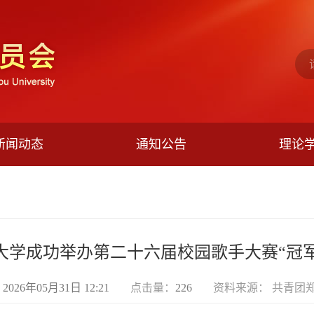
新闻动态
通知公告
理论
大学成功举办第二十六届校园歌手大赛“冠军
：
2026年05月31日 12:21
点击量：
226
资料来源： 共青团