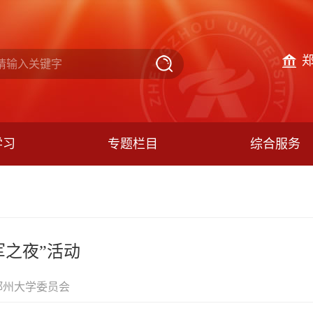
学习
专题栏目
综合服务
之夜”活动
郑州大学委员会