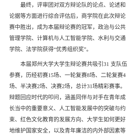
最终，评审团对双方辩论队的论点、论述和
论据等方面进行综合评估后，商学院在此次辩论
赛中胜出，成为本届辩论赛的冠军，政治与公共
管理学院、计算机与人工智能学院、水利与交通
学院、法学院获得“优秀组织奖”。
本届郑州大学大学生辩论赛共吸引31 支队伍
参赛，历经初赛15场、一轮复赛8场、二轮复赛4
场、半决赛2场、决赛2场，总计31场精彩赛事。
辩题回应时代的叩问，涵盖同伴与对手在青年成
长当中的重要意义、人工智能发展中的突破与约
束、红色文化教育的发展方向、大学生如何更好
地维护国家安全，以及青年廉洁的内外部因素等