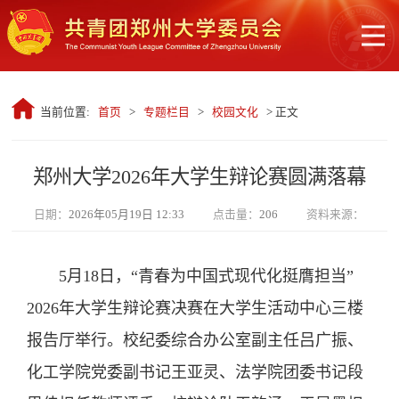
当前位置:
首页
>
专题栏目
>
校园文化
> 正文
郑州大学2026年大学生辩论赛圆满落幕
日期：
2026年05月19日 12:33
点击量：
206
资料来源：
5月18日，“青春为中国式现代化挺膺担当”
2026年大学生辩论赛决赛在大学生活动中心三楼
报告厅举行。校纪委综合办公室副主任吕广振、
化工学院党委副书记王亚灵、法学院团委书记段