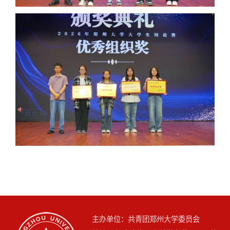
主办单位：共青团郑州大学委员会