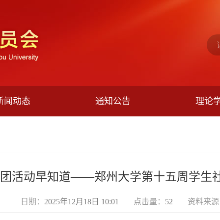
新闻动态
通知公告
理论
团活动早知道——郑州大学第十五周学生
日期：
2025年12月18日 10:01
点击量：
52
资料来源