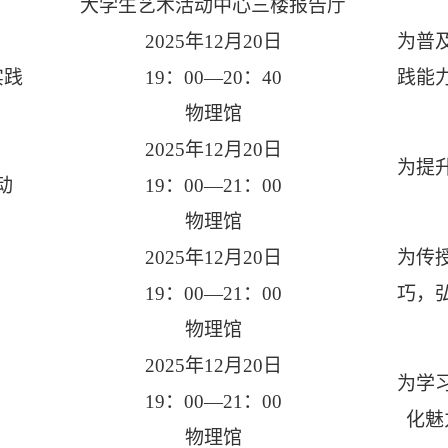
大学生艺术活动中心三楼报告厅
2025年12月20日
为普
实践
19：00—20：40
践能
物理馆
2025年12月20日
为提
动
19：00—21：00
物理馆
2025年12月20日
为传
19：00—21：00
巧，
物理馆
2025年12月20日
为学
19：00—21：00
化魅
物理馆