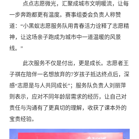
点点志愿微光，汇聚成城市文明暖流，让每
一步奔跑都更有温度。赛事组委会负责人称赞
道：“小黑蚁志愿服务队用青春活力诠释了志愿精
神，让这场亲子跑成为城市中一道温暖的风景
线。”
此次服务不仅是付出，更是成长。志愿者王
子祺在陪伴一名想放弃的7岁孩子抵达终点后，深
感“志愿是与人共同成长”；服务队负责人刘丽萍
则表示，应对不同年龄层需求的经历，让自己对
责任与沟通有了更真切的理解，收获了课本外的
宝贵经验。