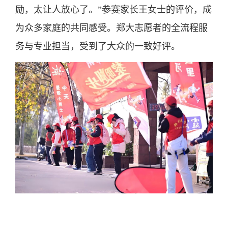
励，太让人放心了。”参赛家长王女士的评价，成
为众多家庭的共同感受。郑大志愿者的全流程服
务与专业担当，受到了大众的一致好评。