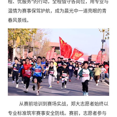
程、优服务”的行动，全程值守各岗位，用专业与
温情为赛事保驾护航，成为晨光中一道亮眼的青
春风景线。
从赛前培训到赛场实战，郑大志愿者始终以
专业标准筑牢赛事安全防线。赛前，志愿者参与