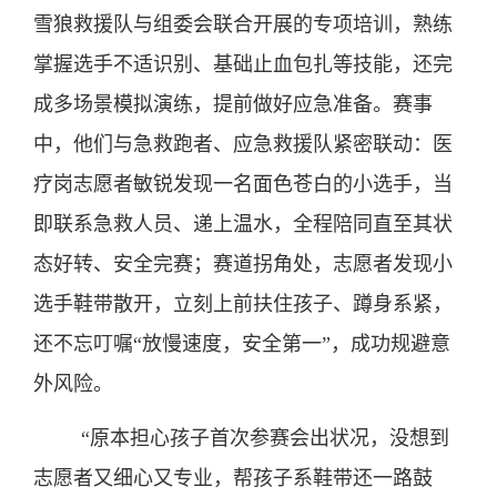
雪狼救援队与组委会联合开展的专项培训，熟练
掌握选手不适识别、基础止血包扎等技能，还完
成多场景模拟演练，提前做好应急准备。赛事
中，他们与急救跑者、应急救援队紧密联动：医
疗岗志愿者敏锐发现一名面色苍白的小选手，当
即联系急救人员、递上温水，全程陪同直至其状
态好转、安全完赛；赛道拐角处，志愿者发现小
选手鞋带散开，立刻上前扶住孩子、蹲身系紧，
还不忘叮嘱“放慢速度，安全第一”，成功规避意
外风险。
“原本担心孩子首次参赛会出状况，没想到
志愿者又细心又专业，帮孩子系鞋带还一路鼓