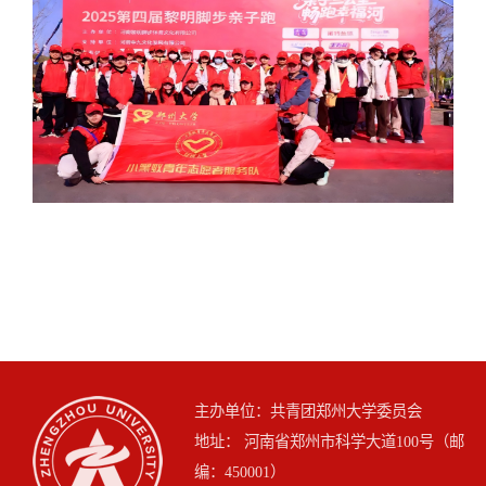
主办单位：共青团郑州大学委员会
地址： 河南省郑州市科学大道100号（邮
编：450001）