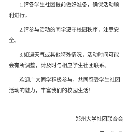
1.请各学生社团提前做好准备，确保活动顺
利进行。
2.请参与活动的同学遵守校园秩序，注意安
全。
3.如遇天气或其他特殊情况，活动时间可能
会有所调整，请及时与相应学生社团联系。
欢迎广大同学积极参与，共同感受学生社团
活动的魅力，丰富我们的校园生活！
郑州大学社团联合会