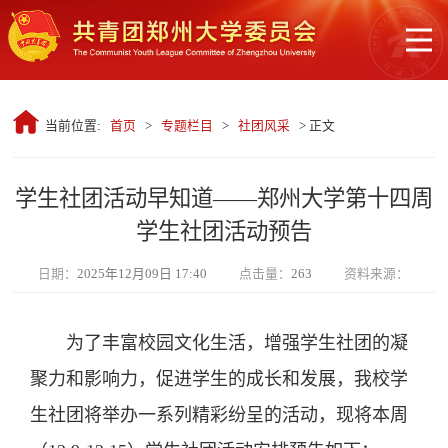
当前位置:
首页
>
专题栏目
>
社团风采
> 正文
学生社团活动早知道——郑州大学第十四周
学生社团活动预告
日期：
2025年12月09日 17:40
点击量：
263
资料来源：
为了丰富校园文化生活，增强学生社团的凝
聚力和影响力，促进学生的成长和发展，我校学
生社团将举办一系列精彩纷呈的活动，现将本周