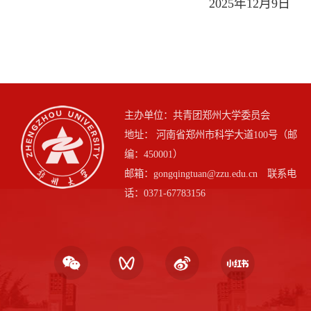
2025年12月9日
主办单位：共青团郑州大学委员会
地址： 河南省郑州市科学大道100号（邮
编：450001）
邮箱：gongqingtuan@zzu.edu.cn 联系电
话：0371-67783156