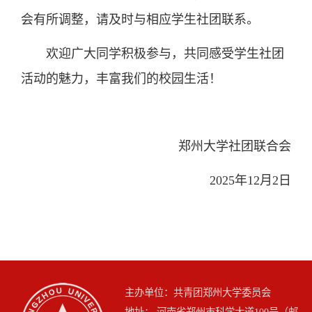
会有所调整，请及时与相应学生社团联系。
欢迎广大同学积极参与，共同感受学生社团
活动的魅力，丰富我们的校园生活！
郑州大学社团联合会
2025年12月2日
主办单位：共青团郑州大学委员会
地址： 河南省郑州市科学大道100号（邮