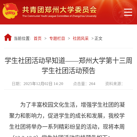
当前位置:
首页
>
专题栏目
>
社团风采
> 正文
学生社团活动早知道——郑州大学第十三周
学生社团活动预告
日期：
2025年12月02日 14:20
点击量：
264
资料来源：
为了丰富校园文化生活，增强学生社团的凝
聚力和影响力，促进学生的成长和发展，我校学
生社团将举办一系列精彩纷呈的活动，现将本周