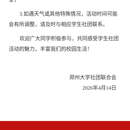
3.如遇天气或其他特殊情况，活动时间可能
会有所调整，请及时与相应学生社团联系。
欢迎广大同学积极参与，共同感受学生社团
活动的魅力，丰富我们的校园生活！
郑州大学社团联合会
2026年4月14日