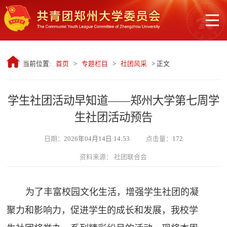
当前位置:
首页
>
专题栏目
>
社团风采
> 正文
学生社团活动早知道——郑州大学第七周学
生社团活动预告
日期：
2026年04月14日 14:53
点击量：
172
资料来源： 社团联合会
为了丰富校园文化生活，增强学生社团的凝
聚力和影响力，促进学生的成长和发展，我校学