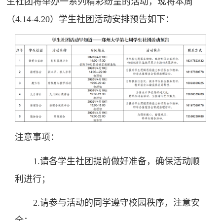
生社团将举办一系列精彩纷呈的活动，现将本周
（4.14-4.20）学生社团活动安排预告如下：
注意事项：
1.请各学生社团提前做好准备，确保活动顺
利进行；
2.请参与活动的同学遵守校园秩序，注意安
全；