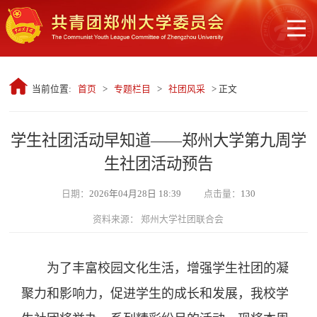
当前位置:
首页
>
专题栏目
>
社团风采
> 正文
学生社团活动早知道——郑州大学第九周学
生社团活动预告
日期：
2026年04月28日 18:39
点击量：
130
资料来源： 郑州大学社团联合会
为了丰富校园文化生活，增强学生社团的凝
聚力和影响力，促进学生的成长和发展，我校学