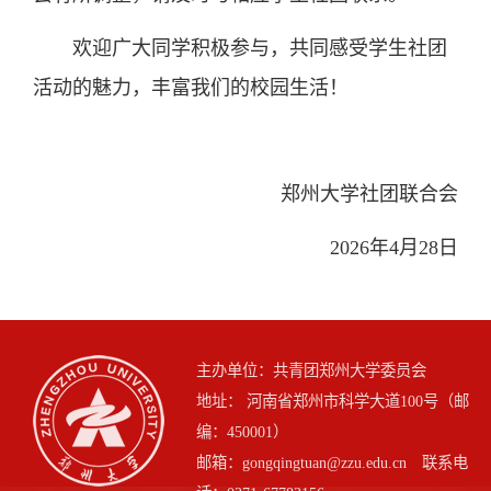
欢迎广大同学积极参与，共同感受学生社团
活动的魅力，丰富我们的校园生活！
郑州大学社团联合会
2026年4月28日
主办单位：共青团郑州大学委员会
地址： 河南省郑州市科学大道100号（邮
编：450001）
邮箱：gongqingtuan@zzu.edu.cn 联系电