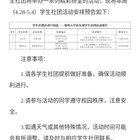
生社团将举办一系列精彩纷呈的活动，现将本周
（4.28-5.4）学生社团活动安排预告如下：
注意事项：
1.请各学生社团提前做好准备，确保活动顺
利进行。
2.请参与活动的同学遵守校园秩序，注意安
全。
3.如遇天气或其他特殊情况，活动时间可能
会有所调整，请及时与相应学生社团联系。